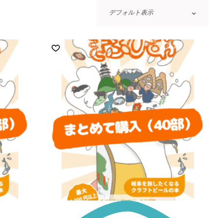
デフォルト表示