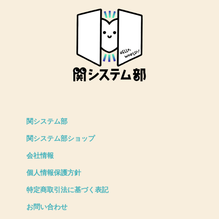
関システム部
関システム部ショップ
会社情報
個人情報保護方針
特定商取引法に基づく表記
お問い合わせ